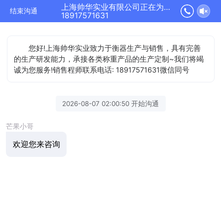
上海帅华实业有限公司正在为您服务
结束沟通
18917571631
您好!上海帅华实业致力于衡器生产与销售，具有完善
的生产研发能力，承接各类称重产品的生产定制~我们将竭
诚为您服务!销售程师联系电话: 18917571631微信同号
2026-08-07 02:00:50 开始沟通
芒果小哥
欢迎您来咨询