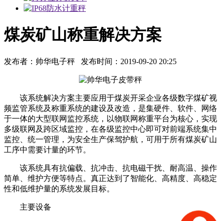
煤炭矿山称重解决方案
发布者：帅华电子秤 发布时间：2019-09-20 20:25
该系统解决方案主要应用于煤炭开采企业各级数字煤矿视
频监管系统及称重系统的建设及改造，是集硬件、软件、网络
于一体的大型联网监控系统，以物联网称重平台为核心，实现
多级联网及跨区域监控，在各级监控中心即可对前端系统集中
监控、统一管理，为安全生产保驾护航，可用于所有煤炭矿山
工序中需要计量的环节。
该系统具有抗偏载、抗冲击、抗电磁干扰、耐高温、操作
简单、维护方便等特点。真正达到了智能化、高精度、高稳定
性和低维护量的系统发展目标。
主要设备