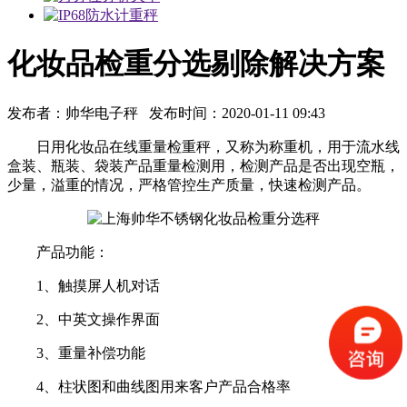
化妆品检重分选剔除解决方案
发布者：帅华电子秤 发布时间：2020-01-11 09:43
日用化妆品在线重量检重秤，又称为称重机，用于流水线
盒装、瓶装、袋装产品重量检测用，检测产品是否出现空瓶，
少量，溢重的情况，严格管控生产质量，快速检测产品。
产品功能：
1、触摸屏人机对话
2、中英文操作界面
3、重量补偿功能
4、柱状图和曲线图用来客户产品合格率