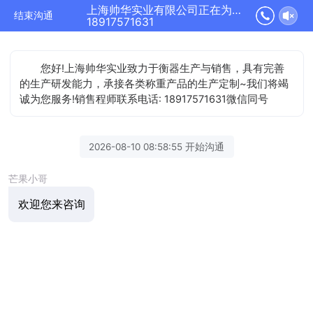
上海帅华实业有限公司正在为您服务
结束沟通
18917571631
您好!上海帅华实业致力于衡器生产与销售，具有完善
的生产研发能力，承接各类称重产品的生产定制~我们将竭
诚为您服务!销售程师联系电话: 18917571631微信同号
2026-08-10 08:58:55 开始沟通
芒果小哥
欢迎您来咨询