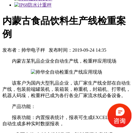
内蒙古食品饮料生产线检重案
例
发布者：帅华电子秤 发布时间：2019-09-24 14:35
内蒙古某乳品企业全自动生产线，检重秤应用现场
该客户为国内大型乳品企业，该厂家生产线全部在自动生
产线，包装前端罐装机，装箱装，称重机，封箱机、打带机，
机器人码垛，检重秤已成为各行各业厂家流水线必备设备。
产品功能：
报表功能：内置报表统计，报表可生成EXCEL格式，能
自动生成多种实时数据报表，